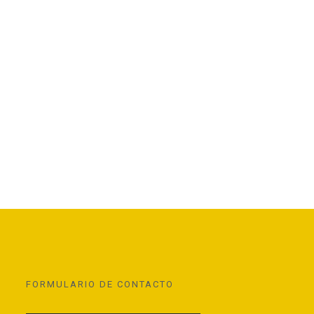
FORMULARIO DE CONTACTO