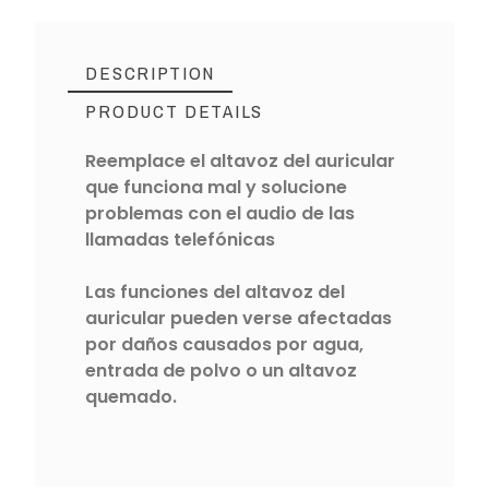
DESCRIPTION
PRODUCT DETAILS
Reemplace el altavoz del auricular
que funciona mal y solucione
problemas con el audio de las
llamadas telefónicas
Las funciones del altavoz del
auricular pueden verse afectadas
por daños causados por agua,
entrada de polvo o un altavoz
quemado.