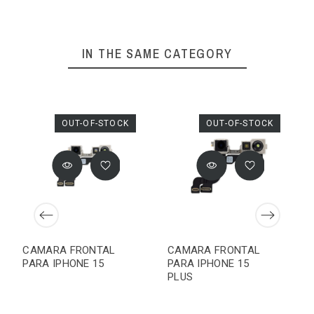
IN THE SAME CATEGORY
OUT-OF-STOCK
OUT-OF-STOCK
CAMARA FRONTAL
CAMARA FRONTAL
PARA IPHONE 15
PARA IPHONE 15
PLUS