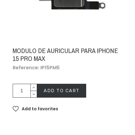
MODULO DE AURICULAR PARA IPHONE
15 PRO MAX
Reference: IP15PM5
ADD TO CART
Add to favorites