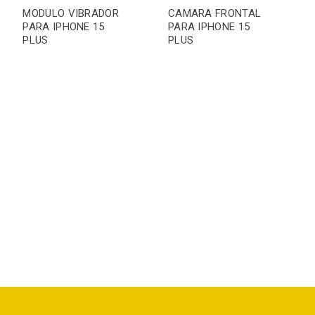
MODULO VIBRADOR
CAMARA FRONTAL
PARA IPHONE 15
PARA IPHONE 15
PLUS
PLUS