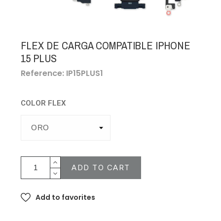
FLEX DE CARGA COMPATIBLE IPHONE
15 PLUS
Reference: IP15PLUS1
COLOR FLEX
ADD TO CART
Add to favorites