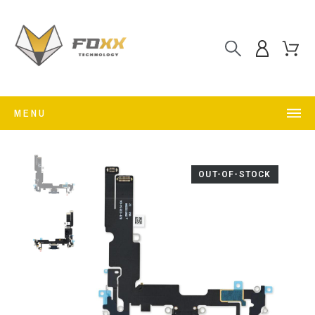
MENU
OUT-OF-STOCK