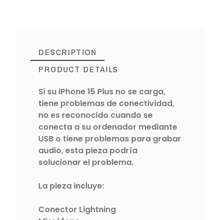
DESCRIPTION
PRODUCT DETAILS
Si su iPhone 15 Plus no se carga,
tiene problemas de conectividad,
no es reconocido cuando se
conecta a su ordenador mediante
USB o tiene problemas para grabar
audio, esta pieza podría
solucionar el problema.
La pieza incluye:
Conector Lightning