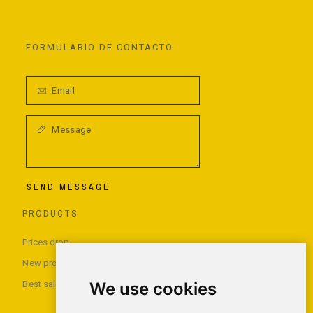
FORMULARIO DE CONTACTO
SEND MESSAGE
PRODUCTS
Prices drop
New products
We use cookies
Best sales