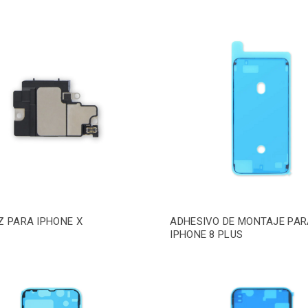
Z PARA IPHONE X
ADHESIVO DE MONTAJE PAR
IPHONE 8 PLUS