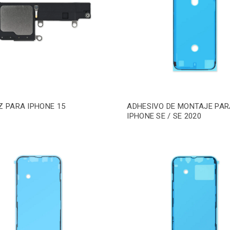
Z PARA IPHONE 15
ADHESIVO DE MONTAJE PAR
IPHONE SE / SE 2020