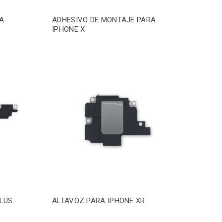
A
ADHESIVO DE MONTAJE PARA
IPHONE X
PLUS
ALTAVOZ PARA IPHONE XR