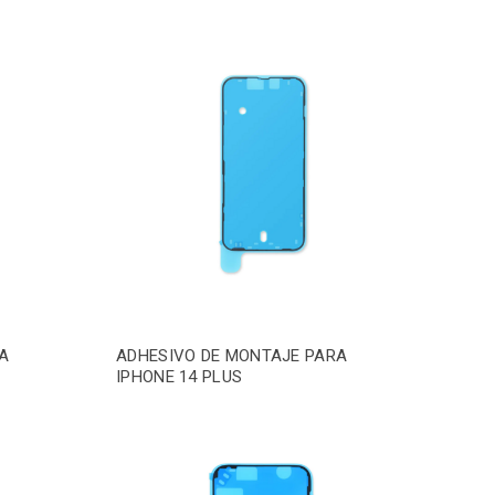
A
ADHESIVO DE MONTAJE PARA
IPHONE 14 PLUS