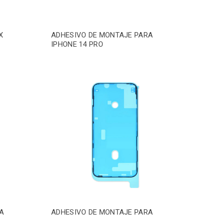
X
ADHESIVO DE MONTAJE PARA
IPHONE 14 PRO
A
ADHESIVO DE MONTAJE PARA