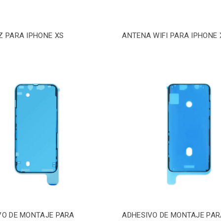
Z PARA IPHONE XS
ANTENA WIFI PARA IPHONE 
VO DE MONTAJE PARA
ADHESIVO DE MONTAJE PAR