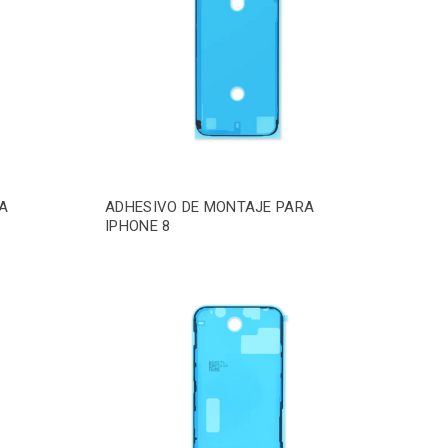
A
ADHESIVO DE MONTAJE PARA
IPHONE 8