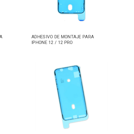
A
ADHESIVO DE MONTAJE PARA
IPHONE 12 / 12 PRO