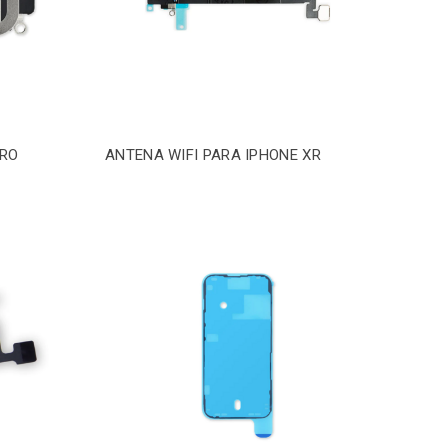
PRO
ANTENA WIFI PARA IPHONE XR