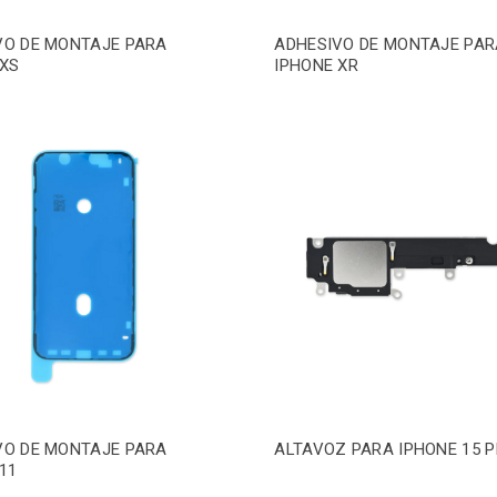
VO DE MONTAJE PARA
ADHESIVO DE MONTAJE PAR
 XS
IPHONE XR
VO DE MONTAJE PARA
ALTAVOZ PARA IPHONE 15 
11