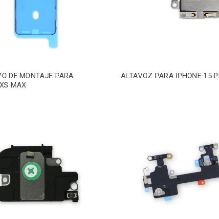
VO DE MONTAJE PARA
ALTAVOZ PARA IPHONE 15 
 XS MAX