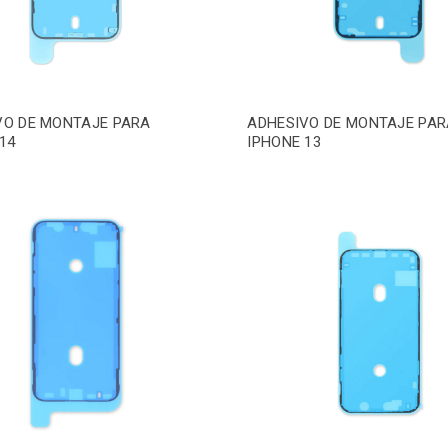
VO DE MONTAJE PARA
ADHESIVO DE MONTAJE PAR
14
IPHONE 13