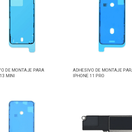
VO DE MONTAJE PARA
ADHESIVO DE MONTAJE PAR
13 MINI
IPHONE 11 PRO