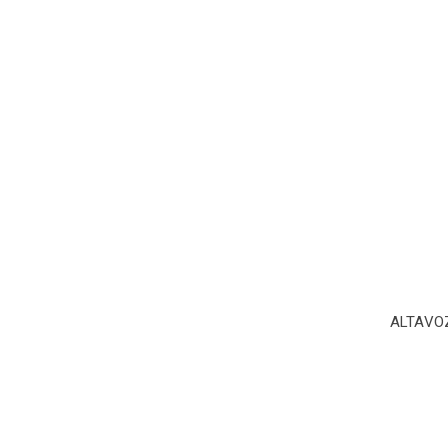
ALTAVO