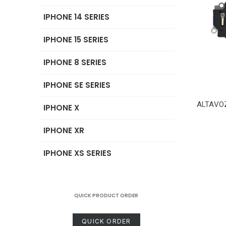
IPHONE 14 SERIES
IPHONE 15 SERIES
IPHONE 8 SERIES
IPHONE SE SERIES
ALTAVO
IPHONE X
IPHONE XR
IPHONE XS SERIES
QUICK PRODUCT ORDER
QUICK ORDER