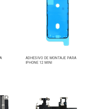
A
ADHESIVO DE MONTAJE PARA
IPHONE 12 MINI