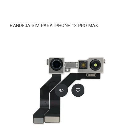
BANDEJA SIM PARA IPHONE 13 PRO MAX