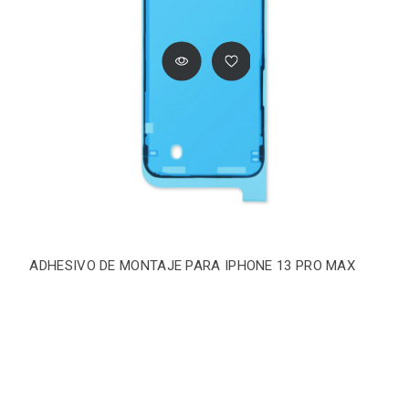
ADHESIVO DE MONTAJE PARA IPHONE 13 PRO MAX