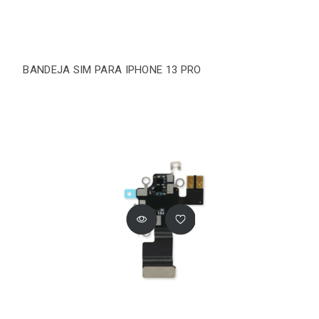
BANDEJA SIM PARA IPHONE 13 PRO