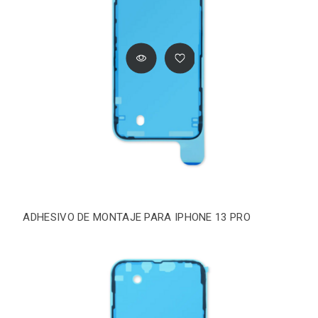
ADHESIVO DE MONTAJE PARA IPHONE 13 PRO