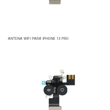
ANTENA WIFI PARA IPHONE 13 PRO