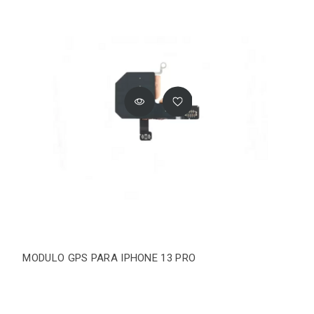
MODULO GPS PARA IPHONE 13 PRO