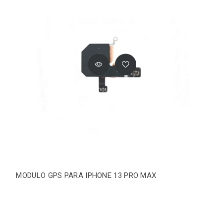
MODULO GPS PARA IPHONE 13 PRO MAX