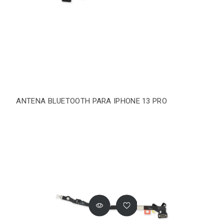
ANTENA BLUETOOTH PARA IPHONE 13 PRO