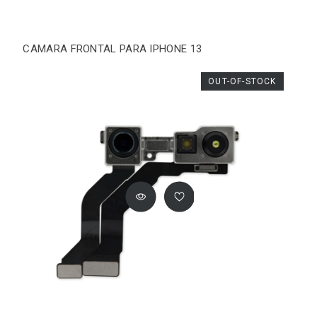
CAMARA FRONTAL PARA IPHONE 13
OUT-OF-STOCK