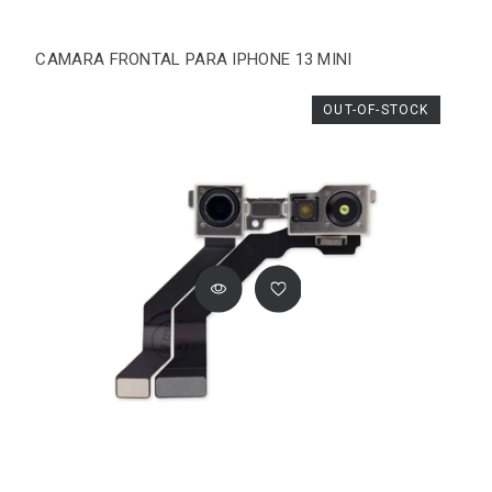
CAMARA FRONTAL PARA IPHONE 13 MINI
OUT-OF-STOCK