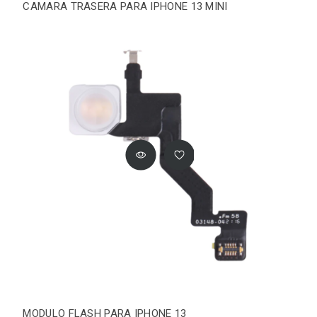
CAMARA TRASERA PARA IPHONE 13 MINI
MODULO FLASH PARA IPHONE 13