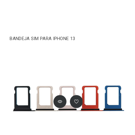
BANDEJA SIM PARA IPHONE 13