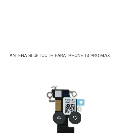
ANTENA BLUETOOTH PARA IPHONE 13 PRO MAX