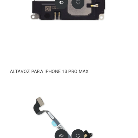
ALTAVOZ PARA IPHONE 13 PRO MAX