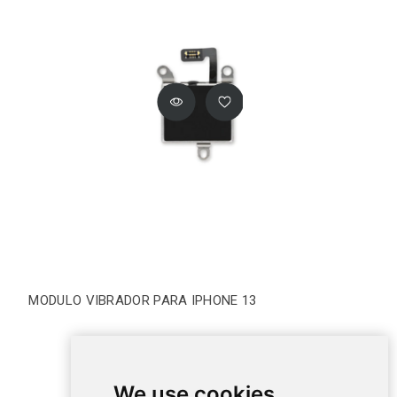
MODULO VIBRADOR PARA IPHONE 13
We use cookies