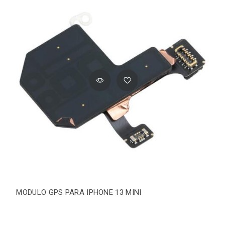
MODULO GPS PARA IPHONE 13 MINI