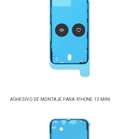
ADHESIVO DE MONTAJE PARA IPHONE 13 MINI