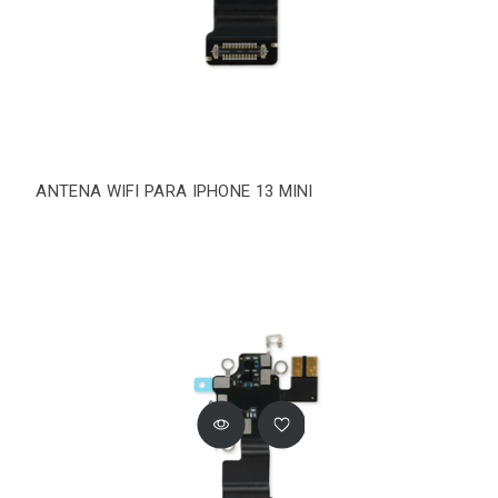
ANTENA WIFI PARA IPHONE 13 MINI