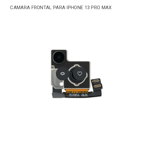
CAMARA FRONTAL PARA IPHONE 13 PRO MAX