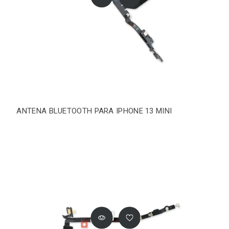
ANTENA BLUETOOTH PARA IPHONE 13 MINI