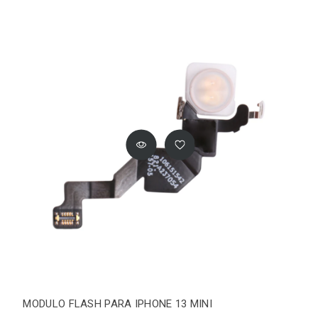
MODULO FLASH PARA IPHONE 13 MINI