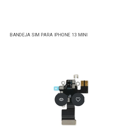
BANDEJA SIM PARA IPHONE 13 MINI