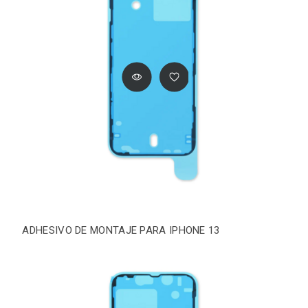
ADHESIVO DE MONTAJE PARA IPHONE 13