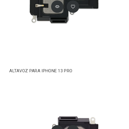
ALTAVOZ PARA IPHONE 13 PRO