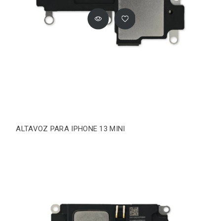
ALTAVOZ PARA IPHONE 13 MINI