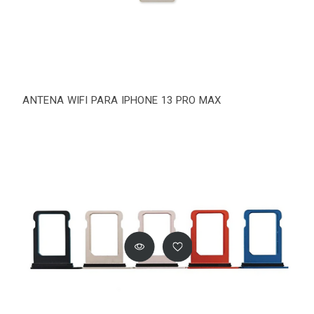
ANTENA WIFI PARA IPHONE 13 PRO MAX