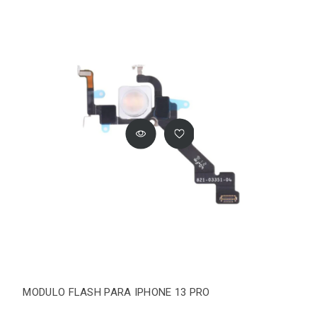
MODULO FLASH PARA IPHONE 13 PRO