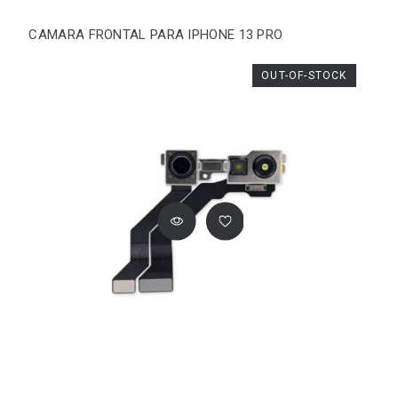
CAMARA FRONTAL PARA IPHONE 13 PRO
OUT-OF-STOCK