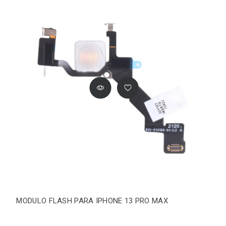
MODULO FLASH PARA IPHONE 13 PRO MAX