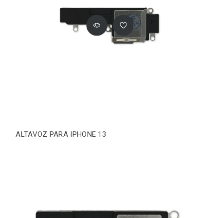
ALTAVOZ PARA IPHONE 13