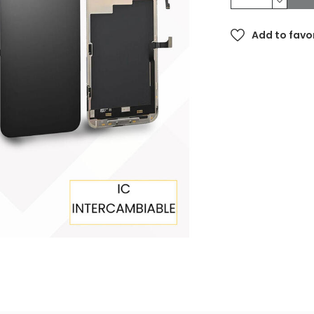
Add to favo