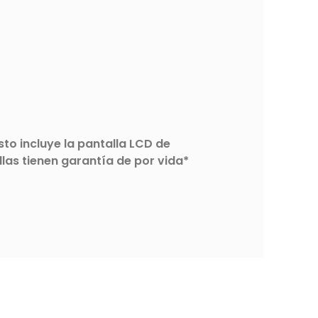
to incluye la pantalla LCD de
las tienen garantía de por vida*