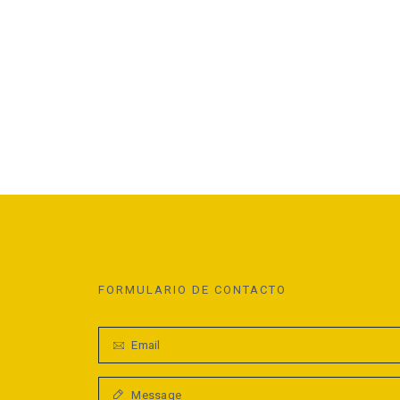
FORMULARIO DE CONTACTO