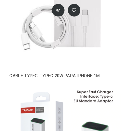
CABLE TYPEC-TYPEC 20W PARA IPHONE 1M