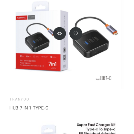
TRANYOO
HUB 7 IN 1 TYPE-C