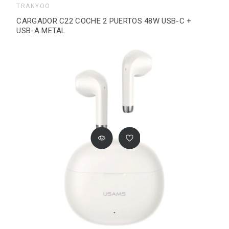
TRANYOO
CARGADOR C22 COCHE 2 PUERTOS 48W USB-C +
USB-A METAL