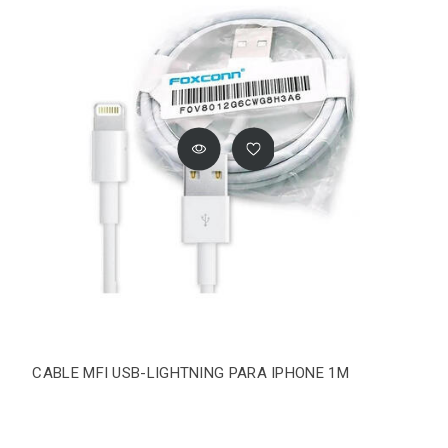
CABLE MFI USB-LIGHTNING PARA IPHONE 1M