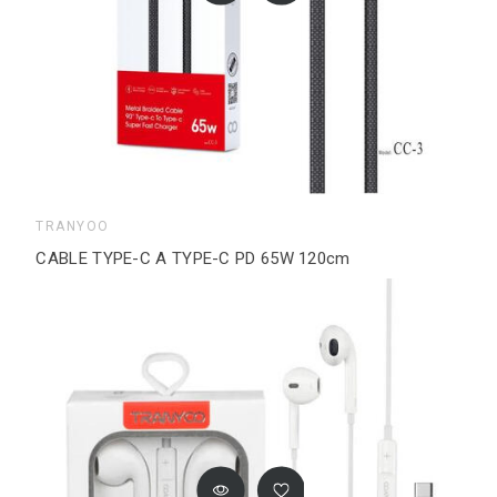
TRANYOO
CABLE TYPE-C A TYPE-C PD 65W 120cm