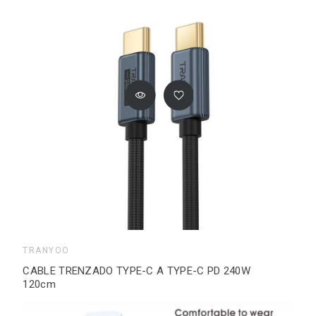
TRANYOO
CABLE TRENZADO TYPE-C A TYPE-C PD 240W
120cm