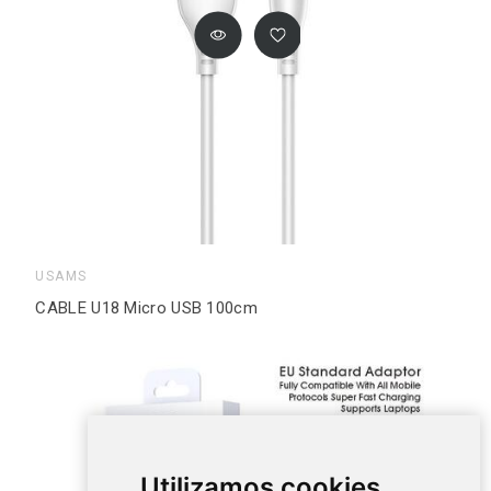
USAMS
CABLE U18 Micro USB 100cm
Utilizamos cookies