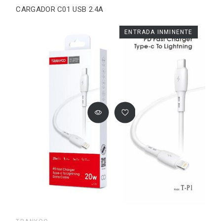
CARGADOR C01 USB 2.4A
ENTRADA INMINENTE