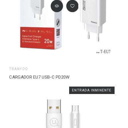
TRANYOO
CARGADOR EU7 USB-C PD20W
ENTRADA INMINENTE