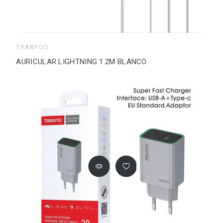
TRANYOO
AURICULAR LIGHTNING 1.2M BLANCO