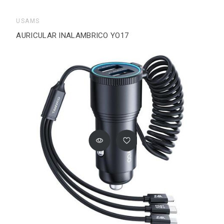
USAMS
AURICULAR INALAMBRICO YO17