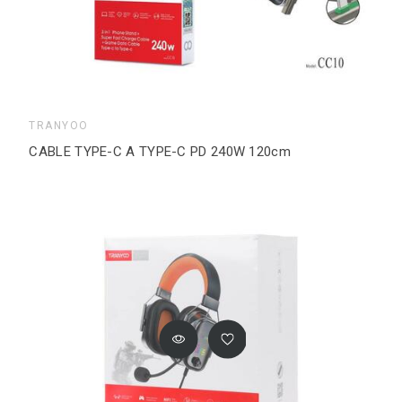
TRANYOO
CABLE TYPE-C A TYPE-C PD 240W 120cm