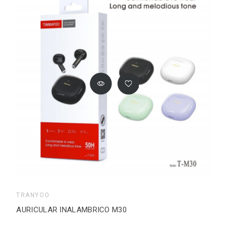
TRANYOO
AURICULAR INALAMBRICO M30