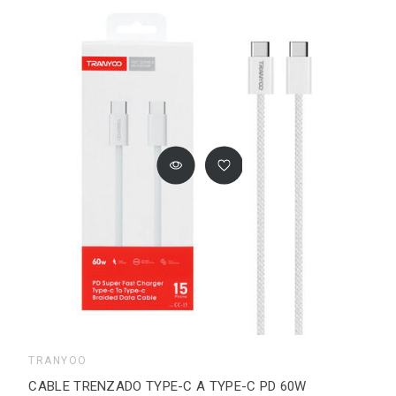
TRANYOO
CABLE TRENZADO TYPE-C A TYPE-C PD 60W