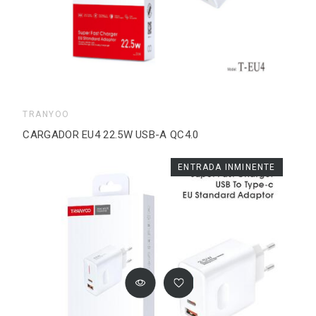
TRANYOO
CARGADOR EU4 22.5W USB-A QC4.0
ENTRADA INMINENTE