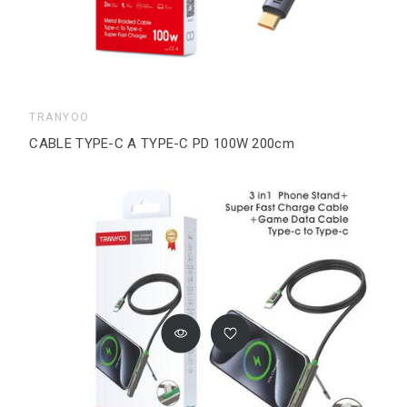
TRANYOO
CABLE TYPE-C A TYPE-C PD 100W 200cm