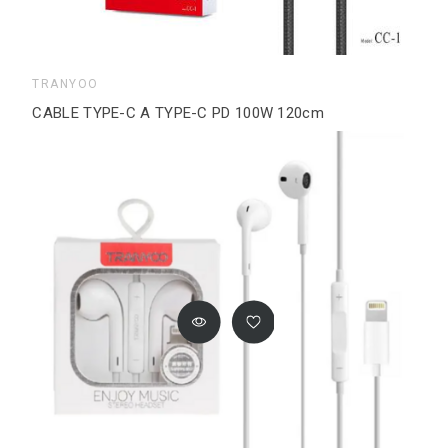
TRANYOO
CABLE TYPE-C A TYPE-C PD 100W 120cm