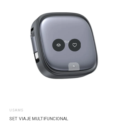
USAMS
SET VIAJE MULTIFUNCIONAL