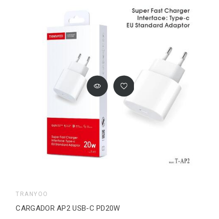
TRANYOO
CARGADOR AP2 USB-C PD20W