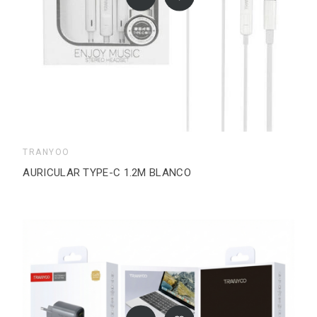
TRANYOO
AURICULAR TYPE-C 1.2M BLANCO