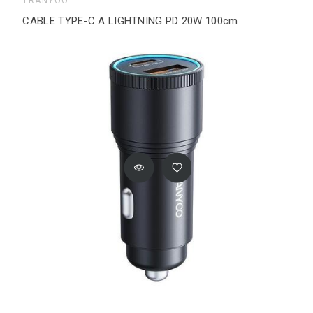
TRANYOO
CABLE TYPE-C A LIGHTNING PD 20W 100cm