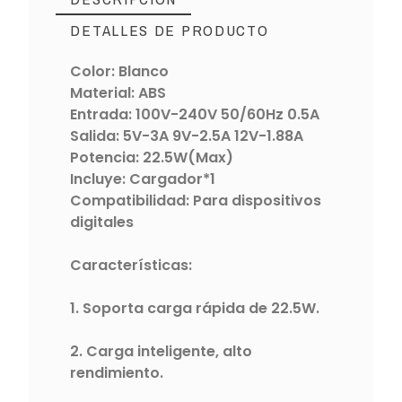
DETALLES DE PRODUCTO
Color: Blanco
Material: ABS
Entrada: 100V-240V 50/60Hz 0.5A
Salida: 5V-3A 9V-2.5A 12V-1.88A
Potencia: 22.5W(Max)
Incluye: Cargador*1
Compatibilidad: Para dispositivos
digitales
Características:
1. Soporta carga rápida de 22.5W.
2. Carga inteligente, alto
rendimiento.