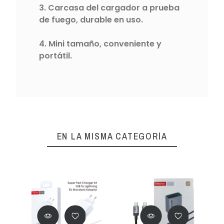
3. Carcasa del cargador a prueba
de fuego, durable en uso.
4. Mini tamaño, conveniente y
portátil.
EN LA MISMA CATEGORÍA