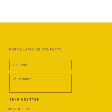
FORMULARIO DE CONTACTO
SEND MESSAGE
PRODUCTOS