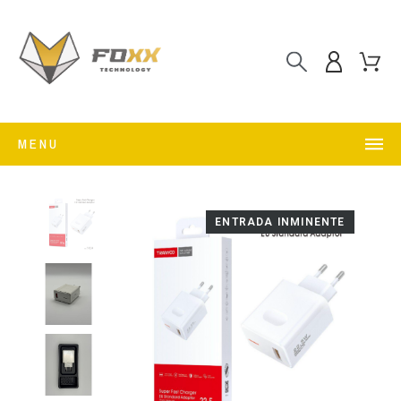
MENU
ENTRADA INMINENTE