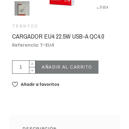
TRANYOO
CARGADOR EU4 22.5W USB-A QC4.0
Referencia: T-EU4
AÑADIR AL CARRITO
Añadir a favoritos
DESCRIPCIÓN