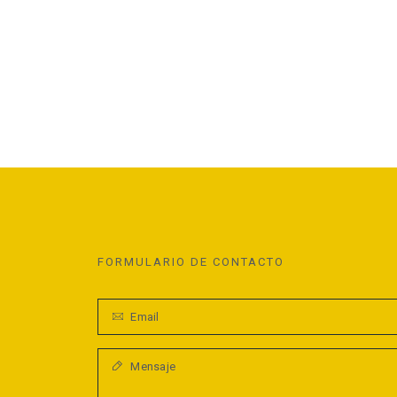
FORMULARIO DE CONTACTO