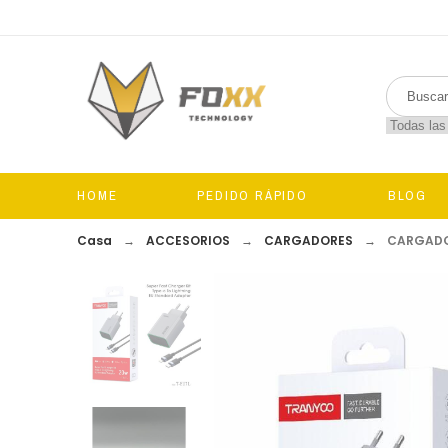
HOME
PEDIDO RÁPIDO
BLOG
Casa
ACCESORIOS
CARGADORES
CARGADO