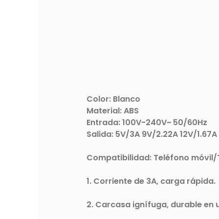
Color: Blanco
Material: ABS
Entrada: 100V-240V~ 50/60Hz
Salida: 5V/3A 9V/2.22A 12V/1.67
Compatibilidad: Teléfono móvil/T
1. Corriente de 3A, carga rápida.
2. Carcasa ignífuga, durable en 