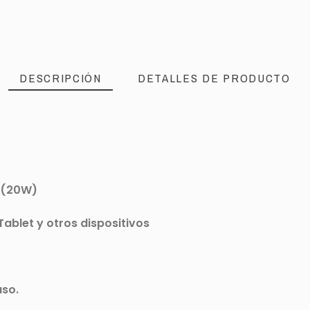
DESCRIPCIÓN
DETALLES DE PRODUCTO
A (20W)
ablet y otros dispositivos
uso.