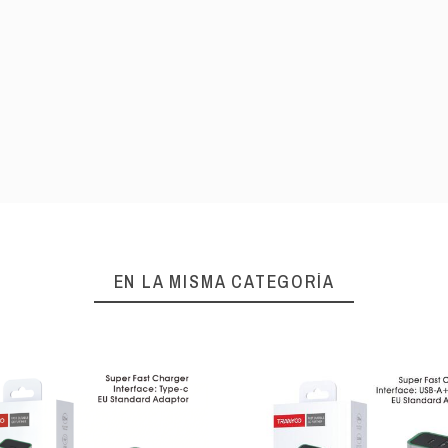
EN LA MISMA CATEGORÍA