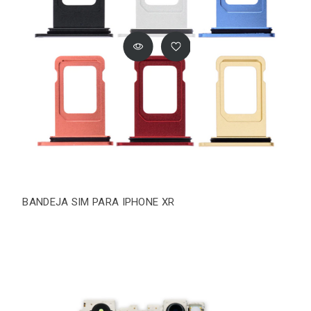
BANDEJA SIM PARA IPHONE XR