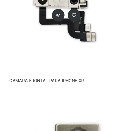
CAMARA FRONTAL PARA IPHONE XR