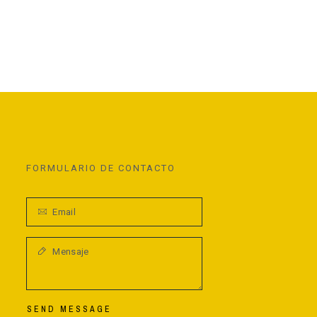
FORMULARIO DE CONTACTO
SEND MESSAGE