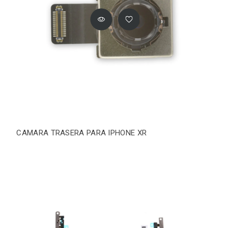
CAMARA TRASERA PARA IPHONE XR