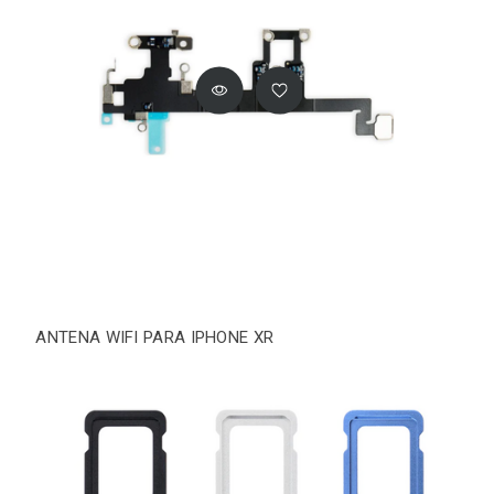
ANTENA WIFI PARA IPHONE XR