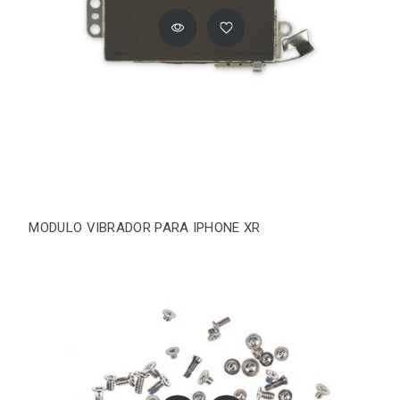
MODULO VIBRADOR PARA IPHONE XR