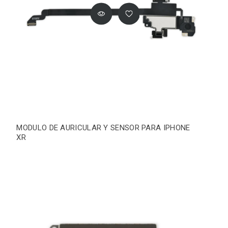
MODULO DE AURICULAR Y SENSOR PARA IPHONE
XR