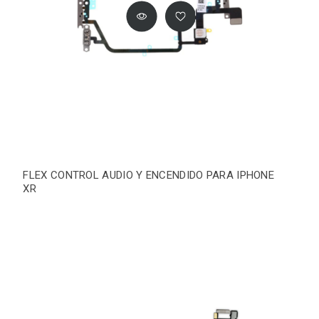
FLEX CONTROL AUDIO Y ENCENDIDO PARA IPHONE
XR