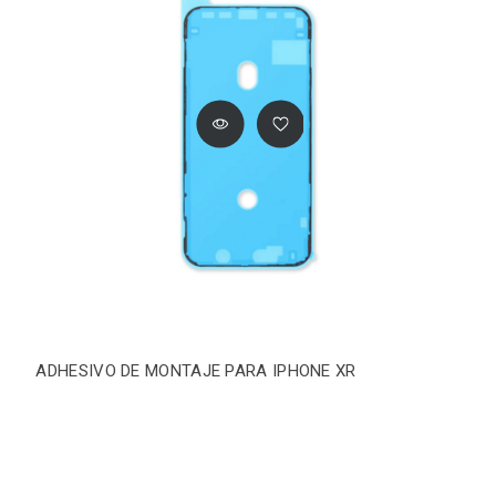
ADHESIVO DE MONTAJE PARA IPHONE XR