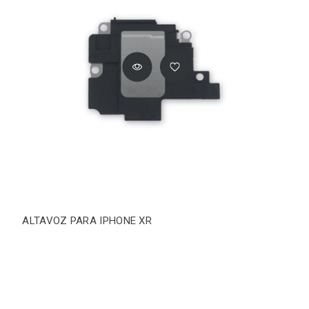
ALTAVOZ PARA IPHONE XR