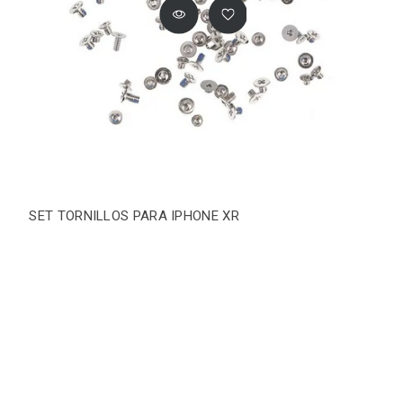
SET TORNILLOS PARA IPHONE XR