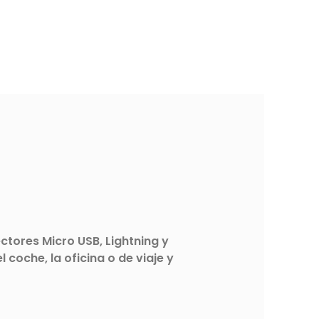
ctores Micro USB, Lightning y
coche, la oficina o de viaje y