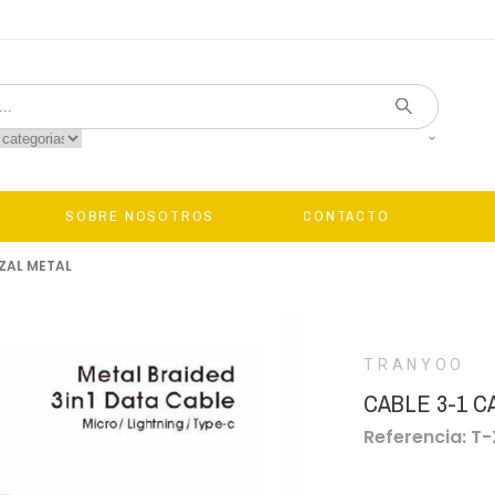
SOBRE NOSOTROS
CONTACTO
ZAL METAL
TRANYOO
CABLE 3-1 
Referencia: T