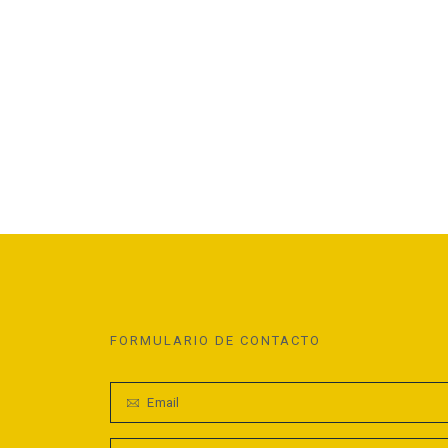
FORMULARIO DE CONTACTO