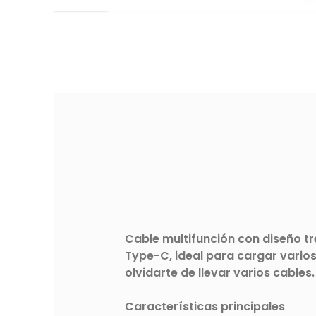
Cable multifunción con diseño tr
Type-C, ideal para cargar varios 
olvidarte de llevar varios cables.
Características principales