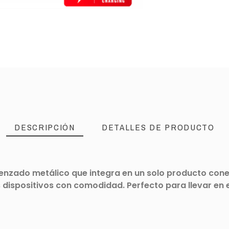
DESCRIPCIÓN
DETALLES DE PRODUCTO
enzado metálico que integra en un solo producto cone
dispositivos con comodidad. Perfecto para llevar en el 