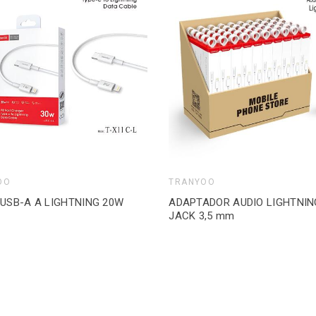
OO
TRANYOO
USB-A A LIGHTNING 20W
ADAPTADOR AUDIO LIGHTNIN
JACK 3,5 mm