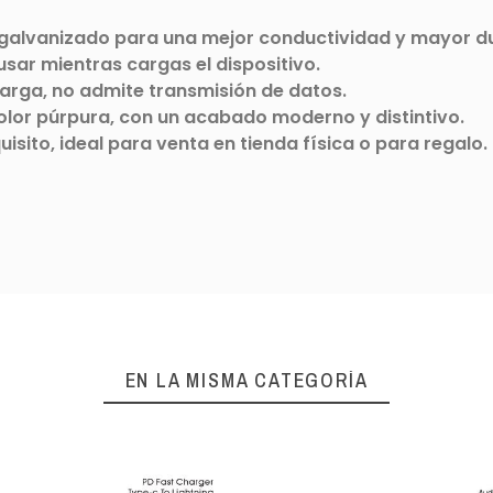
 galvanizado para una mejor conductividad y mayor du
sar mientras cargas el dispositivo.
arga, no admite transmisión de datos.
olor púrpura, con un acabado moderno y distintivo.
isito, ideal para venta en tienda física o para regalo.
EN LA MISMA CATEGORÍA