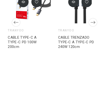
TRANYOO
TRANYOO
CABLE TYPE-C A
CABLE TRENZADO
TYPE-C PD 100W
TYPE-C A TYPE-C PD
200cm
240W 120cm