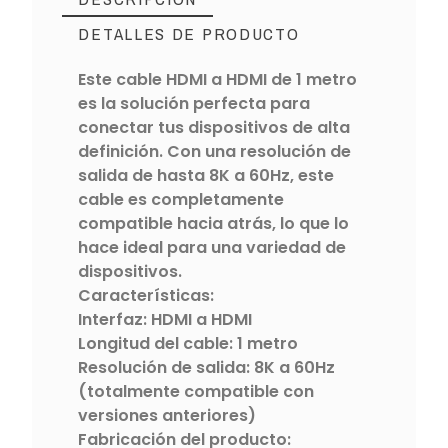
DETALLES DE PRODUCTO
Este cable HDMI a HDMI de 1 metro
es la solución perfecta para
conectar tus dispositivos de alta
definición. Con una resolución de
salida de hasta 8K a 60Hz, este
cable es completamente
compatible hacia atrás, lo que lo
hace ideal para una variedad de
dispositivos.
Características:
Interfaz: HDMI a HDMI
Longitud del cable: 1 metro
Resolución de salida: 8K a 60Hz
(totalmente compatible con
versiones anteriores)
Fabricación del producto: