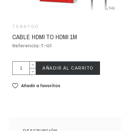
TRANYOO
CABLE HDMI TO HDMI 1M
Referencia: T-G1
AÑADIR AL CARRITO
Añadir a favoritos
DESCRIPCIÓN