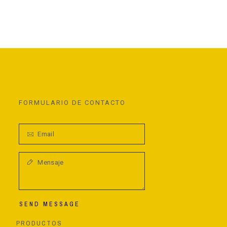
FORMULARIO DE CONTACTO
SEND MESSAGE
PRODUCTOS