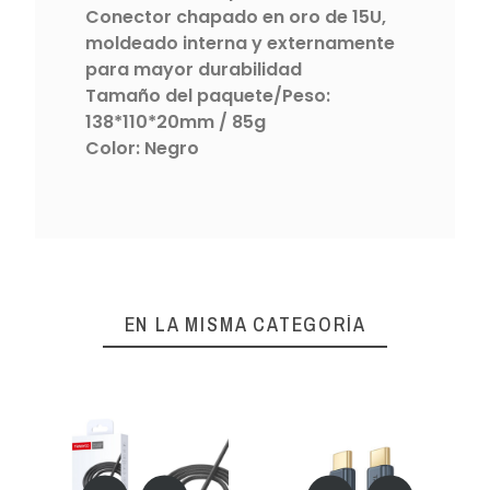
Conector chapado en oro de 15U,
moldeado interna y externamente
para mayor durabilidad
Tamaño del paquete/Peso:
138*110*20mm / 85g
Color: Negro
EN LA MISMA CATEGORÍA